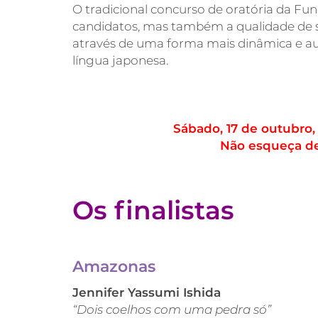
O tradicional concurso de oratória da Fu
candidatos, mas também a qualidade de sua
através de uma forma mais dinâmica e aum
língua japonesa.
Sábado, 17 de outubro,
Não esqueça de
Os finalistas
Amazonas
Jennifer Yassumi Ishida
“Dois coelhos com uma pedra só”