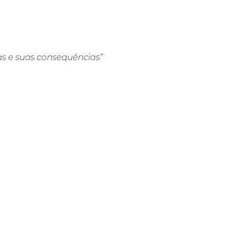
as e suas consequências”