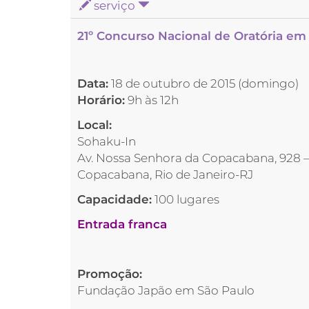
serviço
21º Concurso Nacional de Oratória e
Data:
18 de outubro de 2015 (domingo)
Horário:
9h às 12h
Local:
Sohaku-In
Av. Nossa Senhora da Copacabana, 928 –
Copacabana, Rio de Janeiro-RJ
Capacidade:
100 lugares
Entrada franca
Promoção:
Fundação Japão em São Paulo