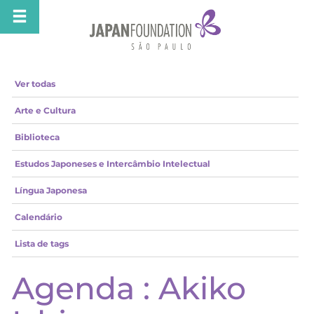
Ver todas
Arte e Cultura
Biblioteca
Estudos Japoneses e Intercâmbio Intelectual
Língua Japonesa
Calendário
Lista de tags
Agenda : Akiko