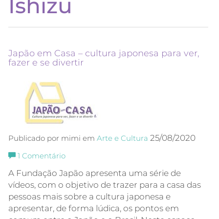
Ishizu
Japão em Casa – cultura japonesa para ver,
fazer e se divertir
25/08/2020
Publicado por mimi em
Arte e Cultura
1
Comentário
A Fundação Japão apresenta uma série de
vídeos, com o objetivo de trazer para a casa das
pessoas mais sobre a cultura japonesa e
apresentar, de forma lúdica, os pontos em