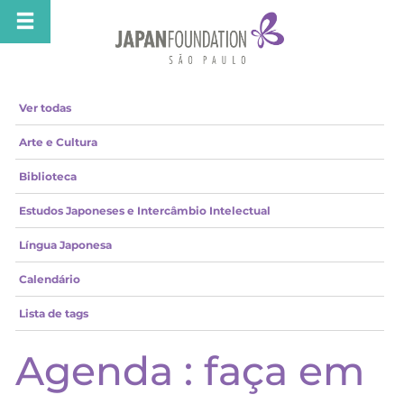
Ver todas
Arte e Cultura
Biblioteca
Estudos Japoneses e Intercâmbio Intelectual
Língua Japonesa
Calendário
Lista de tags
Agenda : faça em