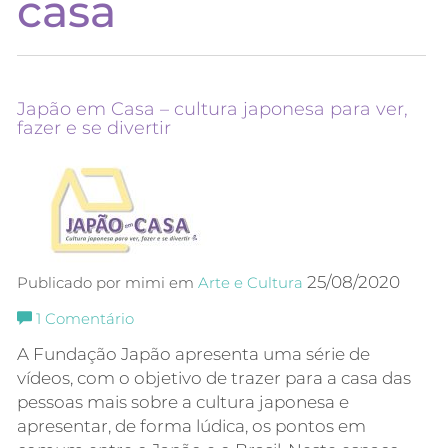
casa
Japão em Casa – cultura japonesa para ver,
fazer e se divertir
25/08/2020
Publicado por mimi em
Arte e Cultura
1
Comentário
A Fundação Japão apresenta uma série de
vídeos, com o objetivo de trazer para a casa das
pessoas mais sobre a cultura japonesa e
apresentar, de forma lúdica, os pontos em