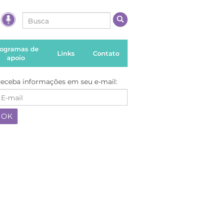
rogramas de
Links
Contato
apoio
eceba informações em seu e-mail: