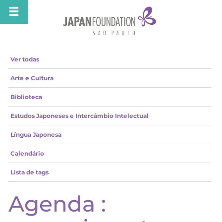
Ver todas
Arte e Cultura
Biblioteca
Estudos Japoneses e Intercâmbio Intelectual
Língua Japonesa
Calendário
Lista de tags
Agenda :