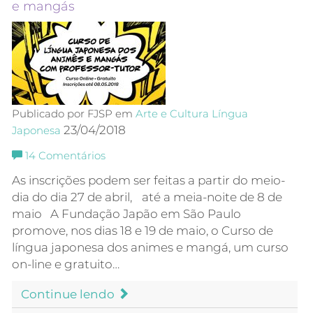
e mangás
Publicado por FJSP em
Arte e Cultura
Língua
23/04/2018
Japonesa
14
Comentários
As inscrições podem ser feitas a partir do meio-
dia do dia 27 de abril, até a meia-noite de 8 de
maio A Fundação Japão em São Paulo
promove, nos dias 18 e 19 de maio, o Curso de
língua japonesa dos animes e mangá, um curso
on-line e gratuito…
Continue lendo