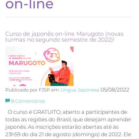
on-line
Curso de japonês on-line Marugoto (novas
turmas no segundo semestre de 2022)!
05/08/2022
Publicado por FJSP em
Língua Japonesa
8
Comentários
O curso é GRATUITO, aberto a participantes de
todas as regiões do Brasil, que desejam aprender
japonês. As inscrições estarão abertas até às
23h59 do dia 21 de agosto (domingo) de 2022. Ele