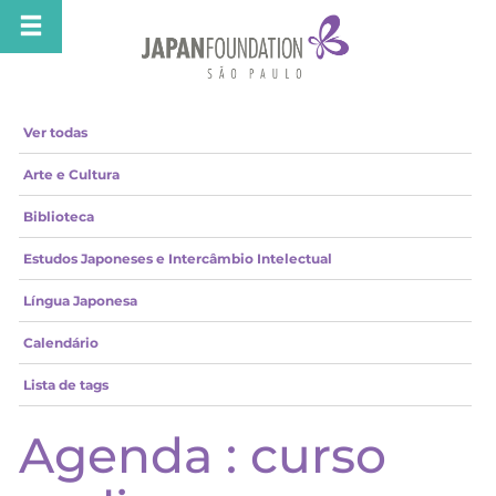
Ver todas
Arte e Cultura
Biblioteca
Estudos Japoneses e Intercâmbio Intelectual
Língua Japonesa
Calendário
Lista de tags
Agenda : curso