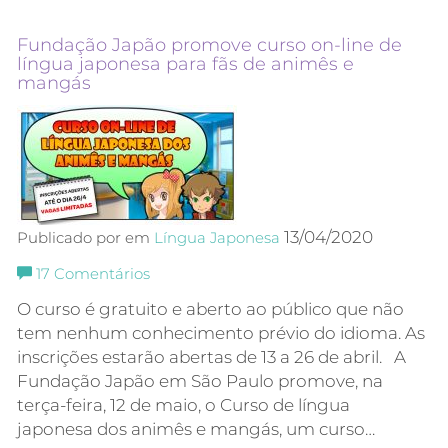
Fundação Japão promove curso on-line de
língua japonesa para fãs de animês e
mangás
13/04/2020
Publicado por em
Língua Japonesa
17
Comentários
O curso é gratuito e aberto ao público que não
tem nenhum conhecimento prévio do idioma. As
inscrições estarão abertas de 13 a 26 de abril. A
Fundação Japão em São Paulo promove, na
terça-feira, 12 de maio, o Curso de língua
japonesa dos animês e mangás, um curso…