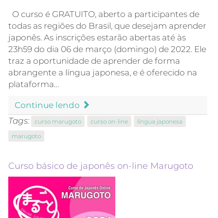
O curso é GRATUITO, aberto a participantes de
todas as regiões do Brasil, que desejam aprender
japonês. As inscrições estarão abertas até às
23h59 do dia 06 de março (domingo) de 2022. Ele
traz a oportunidade de aprender de forma
abrangente a língua japonesa, e é oferecido na
plataforma…
Continue lendo
Tags:
curso marugoto
curso on-line
língua japonesa
marugoto
Curso básico de japonês on-line Marugoto