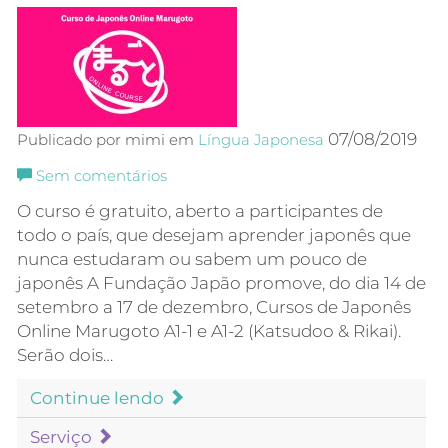
07/08/2019
Publicado por mimi em
Língua Japonesa
Sem comentários
O curso é gratuito, aberto a participantes de
todo o país, que desejam aprender japonês que
nunca estudaram ou sabem um pouco de
japonês A Fundação Japão promove, do dia 14 de
setembro a 17 de dezembro, Cursos de Japonês
Online Marugoto A1-1 e A1-2 (Katsudoo & Rikai).
Serão dois…
Continue lendo
Serviço