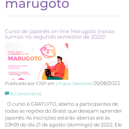
marugoto
Curso de japonês on-line Marugoto (novas
turmas no segundo semestre de 2022)!
05/08/2022
Publicado por FJSP em
Língua Japonesa
8
Comentários
O curso é GRATUITO, aberto a participantes de
todas as regiões do Brasil, que desejam aprender
japonês. As inscrições estarão abertas até às
23h59 do dia 21 de agosto (domingo) de 2022. Ele