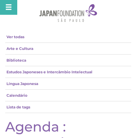
Ver todas
Arte e Cultura
Biblioteca
Estudos Japoneses e Intercâmbio Intelectual
Língua Japonesa
Calendário
Lista de tags
Agenda :