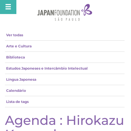
Ver todas
Arte e Cultura
Biblioteca
Estudos Japoneses e Intercâmbio Intelectual
Língua Japonesa
Calendário
Lista de tags
Agenda : Hirokazu