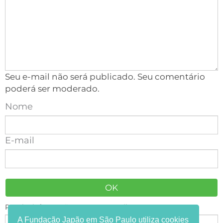
Seu e-mail não será publicado. Seu comentário
poderá ser moderado.
Nome
E-mail
Receba informações em seu e-mail:
A Fundação Japão em São Paulo utiliza cookies