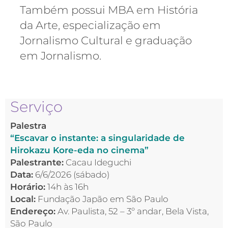
Também possui MBA em História
da Arte, especialização em
Jornalismo Cultural e graduação
em Jornalismo.
Serviço
Palestra
“Escavar o instante: a singularidade de
Hirokazu Kore-eda no cinema”
Palestrante:
Cacau Ideguchi
Data:
6/6/2026 (sábado)
Horário:
14h às 16h
Local:
Fundação Japão em São Paulo
Endereço:
Av. Paulista, 52 – 3º andar, Bela Vista,
São Paulo