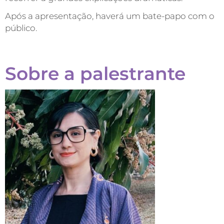
Após a apresentação, haverá um bate-papo com o
público.
Sobre a palestrante