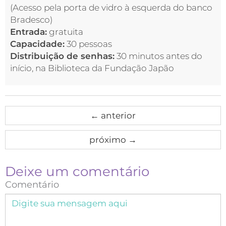
(Acesso pela porta de vidro à esquerda do banco
Bradesco)
Entrada:
gratuita
Capacidade:
30 pessoas
Distribuição de senhas:
30 minutos antes do
início, na Biblioteca da Fundação Japão
←
anterior
próximo
→
Deixe um comentário
Comentário