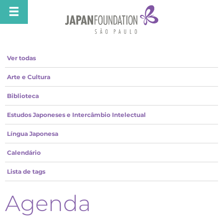
Ver todas
Arte e Cultura
Biblioteca
Estudos Japoneses e Intercâmbio Intelectual
Língua Japonesa
Calendário
Lista de tags
Agenda