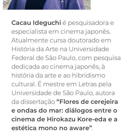
Cacau Ideguchi
é pesquisadora e
especialista em cinema japonês.
Atualmente cursa doutorado em
História da Arte na Universidade
Federal de São Paulo, com pesquisa
dedicada ao cinema japonês, à
história da arte e ao hibridismo
cultural. É mestre em Letras pela
Universidade de São Paulo, autora
da dissertação
“Flores de cerejeira
e ondas do mar: diálogos entre o
cinema de Hirokazu Kore-eda e a
estética mono no aware”
.