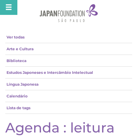
Ver todas
Arte e Cultura
Biblioteca
Estudos Japoneses e Intercâmbio Intelectual
Língua Japonesa
Calendário
Lista de tags
Agenda : leitura