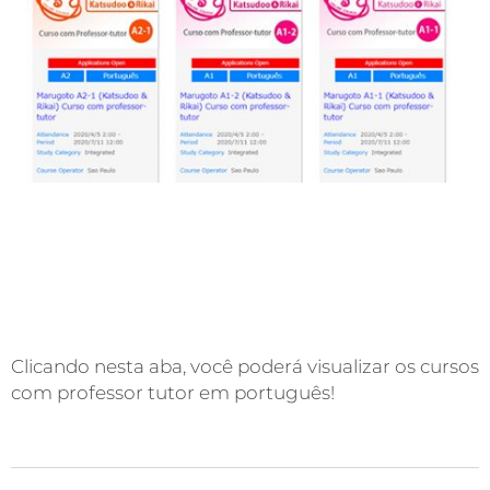
Clicando nesta aba, você poderá visualizar os cursos
com professor tutor em português!