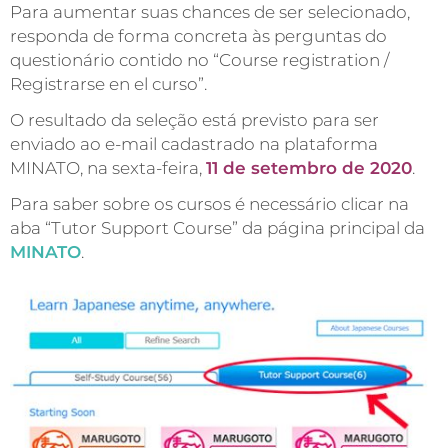
Para aumentar suas chances de ser selecionado,
responda de forma concreta às perguntas do
questionário contido no “Course registration /
Registrarse en el curso”.
O resultado da seleção está previsto para ser
enviado ao e-mail cadastrado na plataforma
MINATO, na sexta-feira,
11 de setembro de 2020
.
Para saber sobre os cursos é necessário clicar na
aba “Tutor Support Course” da página principal da
MINATO
.