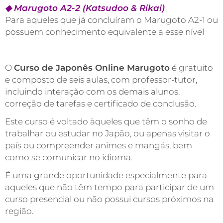
◆ Marugoto A2-2 (Katsudoo & Rikai)
Para aqueles que já concluíram o Marugoto A2-1 ou
possuem conhecimento equivalente a esse nível
O
Curso de Japonês Online Marugoto
é gratuito
e composto de seis aulas, com professor-tutor,
incluindo interação com os demais alunos,
correção de tarefas e certificado de conclusão.
Este curso é voltado àqueles que têm o sonho de
trabalhar ou estudar no Japão, ou apenas visitar o
país ou compreender animes e mangás, bem
como se comunicar no idioma.
É uma grande oportunidade especialmente para
aqueles que não têm tempo para participar de um
curso presencial ou não possui cursos próximos na
região.