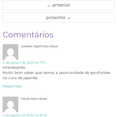
←
anterior
próximo
→
Comentários
sadako Sigematu
disse:
4 de agosto de 2020 às 17:11
Interessante.
Muito bom saber que temos a oportunidade de aprofundar
no curo de japonês.
Responder
Paula Mori
disse:
4 de agosto de 2020 às 18:32