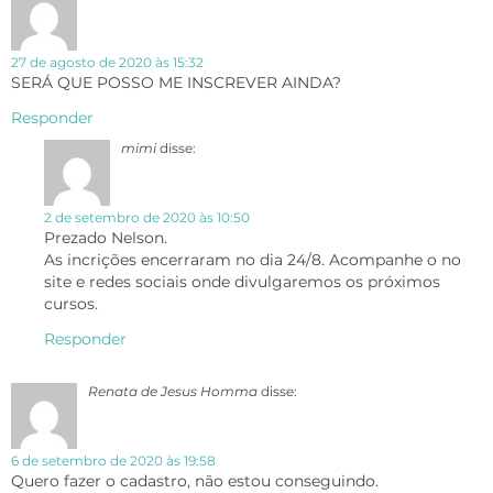
27 de agosto de 2020 às 15:32
SERÁ QUE POSSO ME INSCREVER AINDA?
Responder
mimi
disse:
2 de setembro de 2020 às 10:50
Prezado Nelson.
As incrições encerraram no dia 24/8. Acompanhe o no
site e redes sociais onde divulgaremos os próximos
cursos.
Responder
Renata de Jesus Homma
disse:
6 de setembro de 2020 às 19:58
Quero fazer o cadastro, não estou conseguindo.