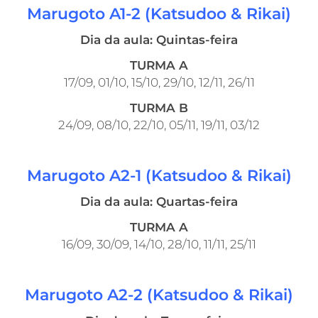
Marugoto A1-2 (Katsudoo & Rikai)
Dia da aula: Quintas-feira
TURMA A
17/09, 01/10, 15/10, 29/10, 12/11, 26/11
TURMA B
24/09, 08/10, 22/10, 05/11, 19/11, 03/12
Marugoto A2-1 (Katsudoo & Rikai)
Dia da aula: Quartas-feira
TURMA A
16/09, 30/09, 14/10, 28/10, 11/11, 25/11
Marugoto A2-2 (Katsudoo & Rikai)