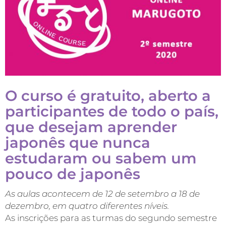
O curso é gratuito, aberto a
participantes de todo o país,
que desejam aprender
japonês que nunca
estudaram ou sabem um
pouco de japonês
As aulas acontecem de
12
de
setembro a 18 de
dezembro
,
em quatro diferentes níveis.
As inscrições para as turmas do segundo semestre