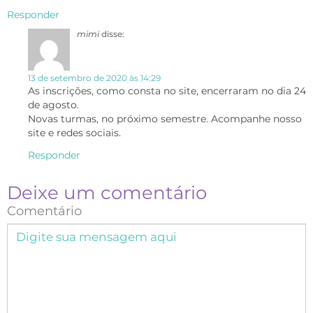
Responder
mimi
disse:
13 de setembro de 2020 às 14:29
As inscrições, como consta no site, encerraram no dia 24
de agosto.
Novas turmas, no próximo semestre. Acompanhe nosso
site e redes sociais.
Responder
Deixe um comentário
Comentário