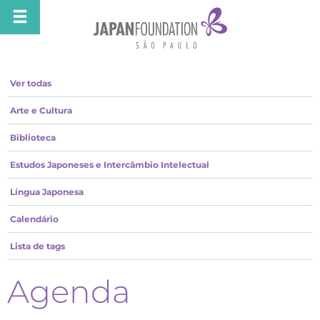
Ver todas
Arte e Cultura
Biblioteca
Estudos Japoneses e Intercâmbio Intelectual
Língua Japonesa
Calendário
Lista de tags
Agenda