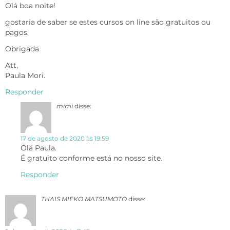
Olá boa noite!
gostaria de saber se estes cursos on line são gratuitos ou
pagos.
Obrigada
Att,
Paula Mori.
Responder
mimi
disse:
17 de agosto de 2020 às 19:59
Olá Paula.
É gratuito conforme está no nosso site.
Responder
THAIS MIEKO MATSUMOTO
disse: