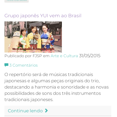
Grupo japonês YUI vem ao Brasil
31/05/2015
Publicado por FJSP em
Arte e Cultura
3
Comentários
O repertório será de músicas tradicionais
japonesas e algumas peças originais do trio,
destacando a harmonia e sonoridade e as novas
possibilidades de sons dos três instrumentos
tradicionais japoneses.
Continue lendo