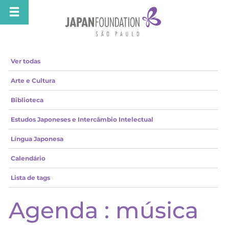
Ver todas
Arte e Cultura
Biblioteca
Estudos Japoneses e Intercâmbio Intelectual
Língua Japonesa
Calendário
Lista de tags
Agenda : música