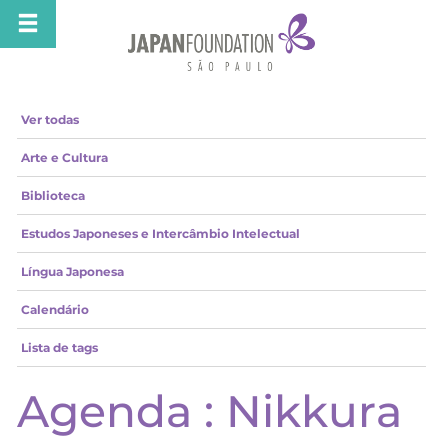
Ver todas
Arte e Cultura
Biblioteca
Estudos Japoneses e Intercâmbio Intelectual
Língua Japonesa
Calendário
Lista de tags
Agenda : Nikkura