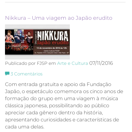
Nikkura – Uma viagem ao Japão erudito
07/11/2016
Publicado por FJSP em
Arte e Cultura
3
Comentários
Com entrada gratuita e apoio da Fundação
Japão, o espetáculo comemora os cinco anos de
formação do grupo em uma viagem à música
clássica japonesa, possibilitando ao público
apreciar cada gênero dentro da história,
apresentando curiosidades e características de
cada uma delas.