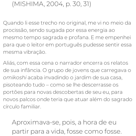
(MISHIMA, 2004, p. 30, 31)
Quando li esse trecho no original, me vi no meio da
procissão, sendo sugada por essa energia ao
mesmo tempo sagrada e profana. E me empenhei
para que o leitor em português pudesse sentir essa
mesma vibração.
Aliás, com essa cena o narrador encerra os relatos
de sua infância. O grupo de jovens que carregava o
omikoshi
acaba invadindo o jardim de sua casa,
pisoteando tudo – como se lhe descerrasse os
portões para novas descobertas de seu eu, para
novos palcos onde teria que atuar além do sagrado
círculo familiar.
Aproximava-se, pois, a hora de eu
partir para a vida, fosse como fosse.