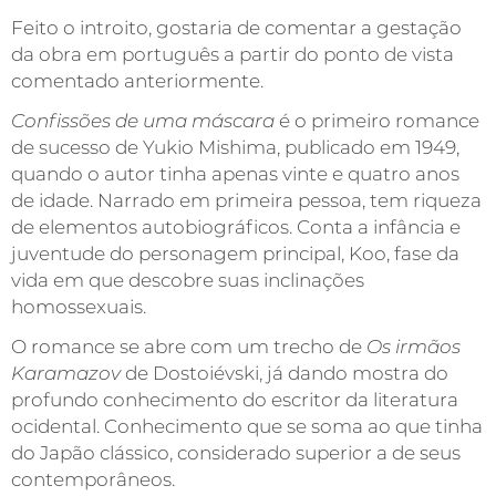
Feito o introito, gostaria de comentar a gestação
da obra em português a partir do ponto de vista
comentado anteriormente.
Confissões de uma máscara
é o primeiro romance
de sucesso de Yukio Mishima, publicado em 1949,
quando o autor tinha apenas vinte e quatro anos
de idade. Narrado em primeira pessoa, tem riqueza
de elementos autobiográficos. Conta a infância e
juventude do personagem principal, Koo, fase da
vida em que descobre suas inclinações
homossexuais.
O romance se abre com um trecho de
Os
irmãos
Karamazov
de Dostoiévski, já dando mostra do
profundo conhecimento do escritor da literatura
ocidental. Conhecimento que se soma ao que tinha
do Japão clássico, considerado superior a de seus
contemporâneos.