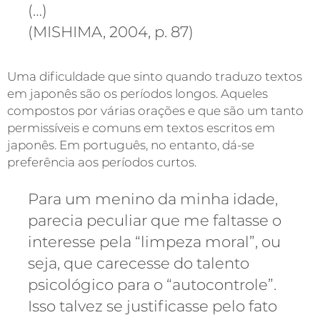
(…)
(MISHIMA, 2004, p. 87)
Uma dificuldade que sinto quando traduzo textos
em japonês são os períodos longos. Aqueles
compostos por várias orações e que são um tanto
permissíveis e comuns em textos escritos em
japonês. Em português, no entanto, dá-se
preferência aos períodos curtos.
Para um menino da minha idade,
parecia peculiar que me faltasse o
interesse pela “limpeza moral”, ou
seja, que carecesse do talento
psicológico para o “autocontrole”.
Isso talvez se justificasse pelo fato