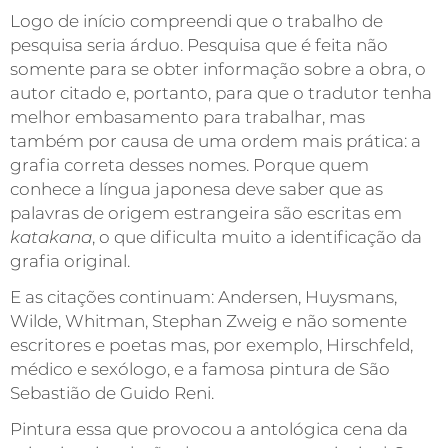
Logo de início compreendi que o trabalho de
pesquisa seria árduo. Pesquisa que é feita não
somente para se obter informação sobre a obra, o
autor citado e, portanto, para que o tradutor tenha
melhor embasamento para trabalhar, mas
também por causa de uma ordem mais prática: a
grafia correta desses nomes. Porque quem
conhece a língua japonesa deve saber que as
palavras de origem estrangeira são escritas em
katakana
, o que dificulta muito a identificação da
grafia original.
E as citações continuam: Andersen, Huysmans,
Wilde, Whitman, Stephan Zweig e não somente
escritores e poetas mas, por exemplo, Hirschfeld,
médico e sexólogo, e a famosa pintura de São
Sebastião de Guido Reni.
Pintura essa que provocou a antológica cena da