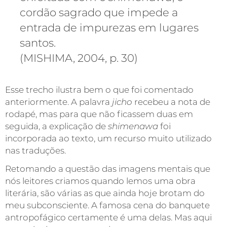
cordão sagrado que impede a
entrada de impurezas em lugares
santos.
(MISHIMA, 2004, p. 30)
Esse trecho ilustra bem o que foi comentado
anteriormente. A palavra
jicho
recebeu a nota de
rodapé, mas para que não ficassem duas em
seguida, a explicação de
shimenawa
foi
incorporada ao texto, um recurso muito utilizado
nas traduções.
Retomando a questão das imagens mentais que
nós leitores criamos quando lemos uma obra
literária, são várias as que ainda hoje brotam do
meu subconsciente. A famosa cena do banquete
antropofágico certamente é uma delas. Mas aqui