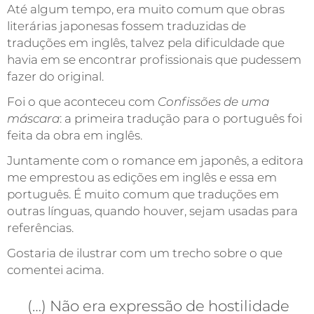
Até algum tempo, era muito comum que obras
literárias japonesas fossem traduzidas de
traduções em inglês, talvez pela dificuldade que
havia em se encontrar profissionais que pudessem
fazer do original.
Foi o que aconteceu com
Confissões de uma
máscara
: a primeira tradução para o português foi
feita da obra em inglês.
Juntamente com o romance em japonês, a editora
me emprestou as edições em inglês e essa em
português. É muito comum que traduções em
outras línguas, quando houver, sejam usadas para
referências.
Gostaria de ilustrar com um trecho sobre o que
comentei acima.
(…) Não era expressão de hostilidade