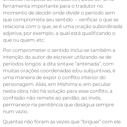
ferramenta importante para o tradutor no
momento de decidir onde dividir o período sem
que comprometa seu sentido – verificar o que se
relaciona com o que, se é uma oração subordinada
adjetiva, por exemplo, a qual está qualificando o
que ou quem, etc.
Por comprometer o sentido inclui-se também a
intenção do autor de escrever utilizando-se de
períodos longos: a dita sintaxe “antenada”, com
muitas orações coordenadas e/ou subjuntivas, é
uma maneira de expor o conflito interior do
personagem. Aliás, em Mishima e, em peculiar
nesta obra, não há solução para esse conflito, a
confissão não remete ao perdão, ao invés,
permanece na penitência que deságua sempre
num vazio.
Quantas não foram as vezes que “briguei” com ele