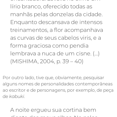
lírio branco, oferecido todas as
manhãs pelas donzelas da cidade.
Enquanto descansava de intensos
treinamentos, a flor acompanhava
as curvas de seus cabelos viris, e a
forma graciosa como pendia
lembrava a nuca de um cisne. (…)
(MISHIMA, 2004, p. 39 – 40)
Por outro lado, tive que, obviamente, pesquisar
alguns nomes de personalidades contemporâneas
ao escritor e de personagens, por exemplo, de peça
de
kabuki
.
A noite ergueu sua cortina bem