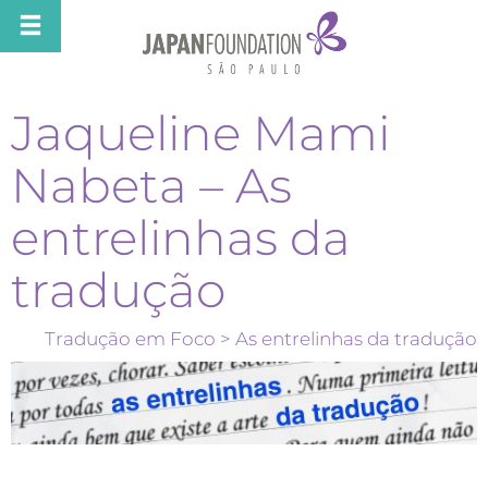
Jaqueline Mami
Nabeta – As
entrelinhas da
tradução
Tradução em Foco
> As entrelinhas da tradução