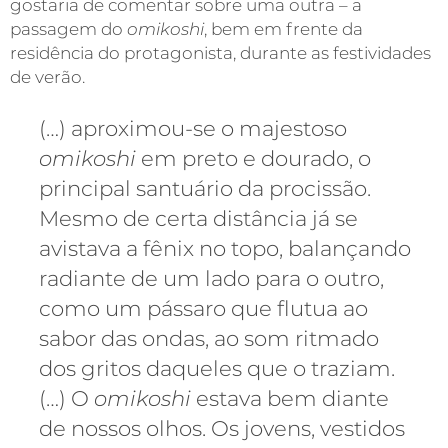
gostaria de comentar sobre uma outra – a
passagem do
omikoshi
, bem em frente da
residência do protagonista, durante as festividades
de verão.
(…) aproximou-se o majestoso
omikoshi
em preto e dourado, o
principal santuário da procissão.
Mesmo de certa distância já se
avistava a fênix no topo, balançando
radiante de um lado para o outro,
como um pássaro que flutua ao
sabor das ondas, ao som ritmado
dos gritos daqueles que o traziam.
(…) O
omikoshi
estava bem diante
de nossos olhos. Os jovens, vestidos