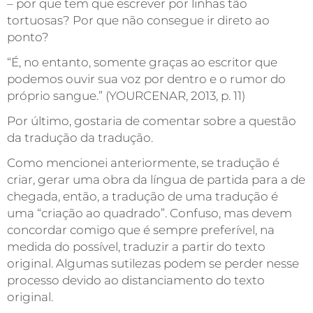
– por que tem que escrever por linhas tão
tortuosas? Por que não consegue ir direto ao
ponto?
“É, no entanto, somente graças ao escritor que
podemos ouvir sua voz por dentro e o rumor do
próprio sangue.” (YOURCENAR, 2013, p. 11)
Por último, gostaria de comentar sobre a questão
da tradução da tradução.
Como mencionei anteriormente, se tradução é
criar, gerar uma obra da língua de partida para a de
chegada, então, a tradução de uma tradução é
uma “criação ao quadrado”. Confuso, mas devem
concordar comigo que é sempre preferível, na
medida do possível, traduzir a partir do texto
original. Algumas sutilezas podem se perder nesse
processo devido ao distanciamento do texto
original.