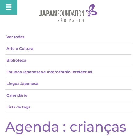
Ver todas
Arte e Cultura
Biblioteca
Estudos Japoneses e Intercâmbio Intelectual
Língua Japonesa
Calendário
Lista de tags
Agenda : crianças