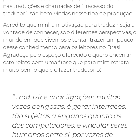
nas traduções e chamadas de “fracasso do
tradutor”, são bem-vindas nesse tipo de produção.
Acredito que minha motivação para traduzir seja a
vontade de conhecer, sob diferentes perspectivas, o
mundo em que vivemos e tentar trazer um pouco
desse conhecimento para os leitores no Brasil.
Agradeço pelo espaço oferecido e quero encerrar
este relato com uma frase que para mim retrata
muito bem o que é o fazer tradutório:
“Traduzir é criar ligações, muitas
vezes perigosas; é gerar interfaces,
tão sujeitas a enganos quanto as
dos computadores; é vincular seres
humanos entre si, por vezes de