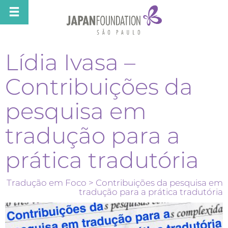
Lídia Ivasa –
Contribuições da
pesquisa em
tradução para a
prática tradutória
Tradução em Foco
> Contribuições da pesquisa em
tradução para a prática tradutória