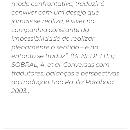
modo confrontativo; traduzir é
conviver com um desejo que
jamais se realiza, é viver na
companhia constante da
impossibilidade de realizar
plenamente o sentido – e no
entanto se traduz”. (BENEDETTI, I.;
SOBRAL, A. et al. Conversas com
tradutores: balanços e perspectivas
da tradução. São Paulo: Parábola,
2003.)