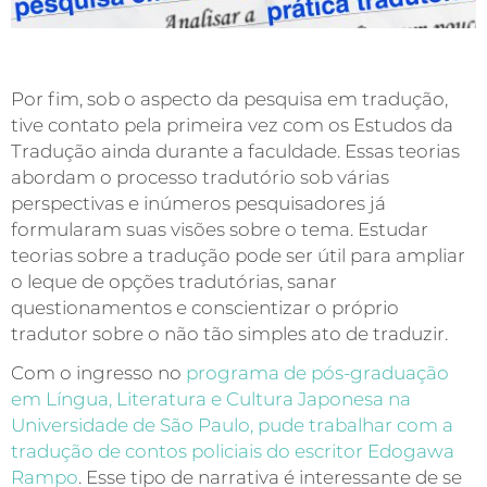
Por fim, sob o aspecto da pesquisa em tradução,
tive contato pela primeira vez com os Estudos da
Tradução ainda durante a faculdade. Essas teorias
abordam o processo tradutório sob várias
perspectivas e inúmeros pesquisadores já
formularam suas visões sobre o tema. Estudar
teorias sobre a tradução pode ser útil para ampliar
o leque de opções tradutórias, sanar
questionamentos e conscientizar o próprio
tradutor sobre o não tão simples ato de traduzir.
Com o ingresso no
programa de pós-graduação
em Língua, Literatura e Cultura Japonesa na
Universidade de São Paulo, pude trabalhar com a
tradução de contos policiais do escritor Edogawa
Rampo
. Esse tipo de narrativa é interessante de se